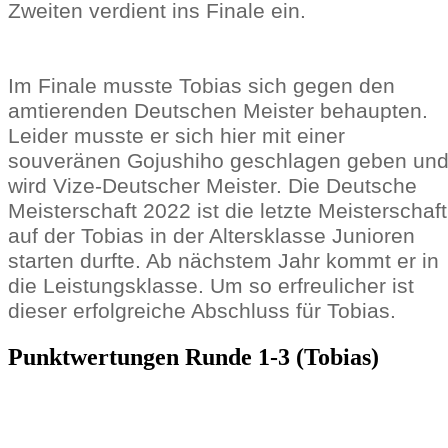
Zweiten verdient ins Finale ein.
Im Finale musste Tobias sich gegen den
amtierenden Deutschen Meister behaupten.
Leider musste er sich hier mit einer
souveränen Gojushiho geschlagen geben un
wird Vize-Deutscher Meister. Die Deutsche
Meisterschaft 2022 ist die letzte Meisterschaft
auf der Tobias in der Altersklasse Junioren
starten durfte. Ab nächstem Jahr kommt er in
die Leistungsklasse. Um so erfreulicher ist
dieser erfolgreiche Abschluss für Tobias.
Punktwertungen Runde 1-3 (Tobias)