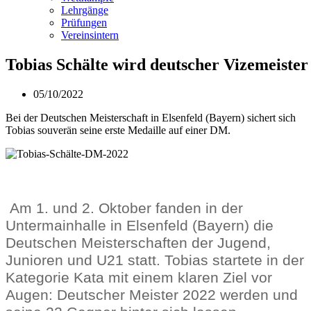
Lehrgänge
Prüfungen
Vereinsintern
Tobias Schälte wird deutscher Vizemeister
05/10/2022
Bei der Deutschen Meisterschaft in Elsenfeld (Bayern) sichert sich
Tobias souverän seine erste Medaille auf einer DM.
Am 1. und 2. Oktober fanden in der
Untermainhalle in Elsenfeld (Bayern) die
Deutschen Meisterschaften der Jugend,
Junioren und U21 statt. Tobias startete in der
Kategorie Kata mit einem klaren Ziel vor
Augen: Deutscher Meister 2022 werden und