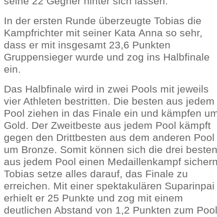
seine 22 Gegner hinter sich lassen.
In der ersten Runde überzeugte Tobias die
Kampfrichter mit seiner Kata Anna so sehr,
dass er mit insgesamt 23,6 Punkten
Gruppensieger wurde und zog ins Halbfinale
ein.
Das Halbfinale wird in zwei Pools mit jeweils
vier Athleten bestritten. Die besten aus jedem
Pool ziehen in das Finale ein und kämpfen u
Gold. Der Zweitbeste aus jedem Pool kämpft
gegen den Drittbesten aus dem anderen Pool
um Bronze. Somit können sich die drei beste
aus jedem Pool einen Medaillenkampf sichern
Tobias setze alles darauf, das Finale zu
erreichen. Mit einer spektakulären Suparinpai
erhielt er 25 Punkte und zog mit einem
deutlichen Abstand von 1,2 Punkten zum Pool